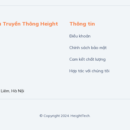
ụ Truyền Thông Height
Thông tin
Điều khoản
Chính sách bảo mật
Cam kết chất lượng
Hợp tác với chúng tôi
Liêm, Hà Nội
© Copyright 2024. HeightTech.