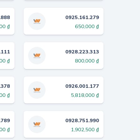
.888
0925.161.279
00 ₫
650,000 ₫
.111
0928.223.313
00 ₫
800,000 ₫
.378
0926.001.177
00 ₫
5,818,000 ₫
.789
0928.751.990
00 ₫
1,902,500 ₫