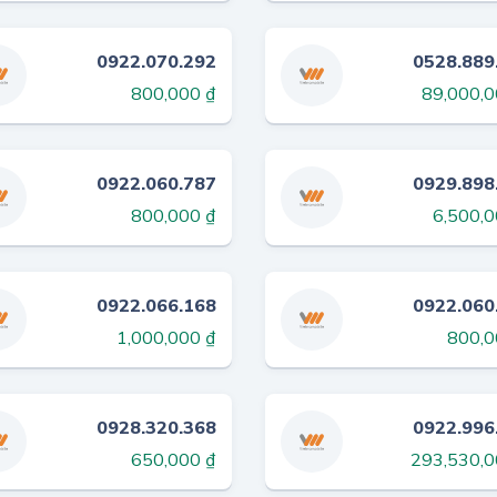
0922.070.292
0528.889
800,000 ₫
89,000,0
0922.060.787
0929.898
800,000 ₫
6,500,0
0922.066.168
0922.060
1,000,000 ₫
800,0
0928.320.368
0922.996
650,000 ₫
293,530,0