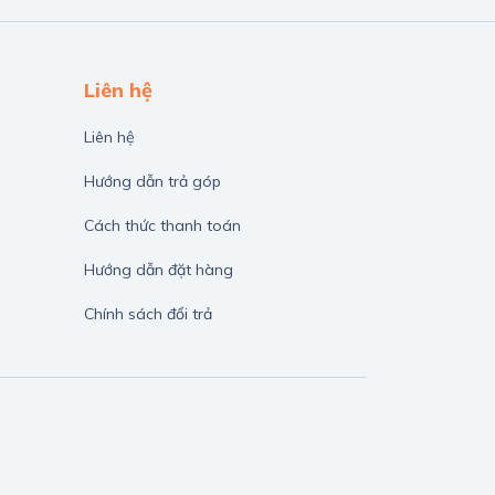
Liên hệ
Liên hệ
Hướng dẫn trả góp
Cách thức thanh toán
Hướng dẫn đặt hàng
Chính sách đổi trả