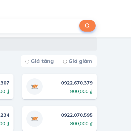
Giá tăng
Giá giảm
.307
0922.670.379
00 ₫
900,000 ₫
.234
0922.070.595
00 ₫
800,000 ₫