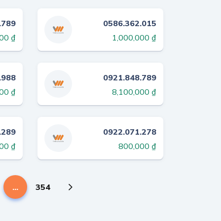
.789
0586.362.015
00 ₫
1,000,000 ₫
.988
0921.848.789
00 ₫
8,100,000 ₫
.289
0922.071.278
00 ₫
800,000 ₫
...
354