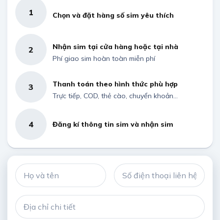
1
Chọn và đặt hàng số sim yêu thích
Nhận sim tại cửa hàng hoặc tại nhà
2
Phí giao sim hoàn toàn miễn phí
Thanh toán theo hình thức phù hợp
3
Trực tiếp, COD, thẻ cào, chuyển khoản...
4
Đăng kí thông tin sim và nhận sim