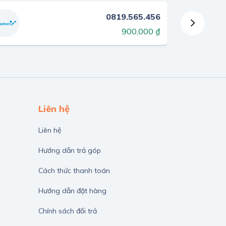
0819.565.456
900,000 ₫
Liên hệ
Liên hệ
Hướng dẫn trả góp
Cách thức thanh toán
Hướng dẫn đặt hàng
Chính sách đổi trả