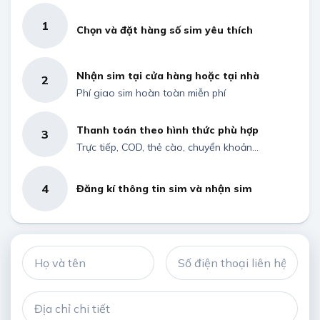
1
Chọn và đặt hàng số sim yêu thích
Nhận sim tại cửa hàng hoặc tại nhà
2
Phí giao sim hoàn toàn miễn phí
Thanh toán theo hình thức phù hợp
3
Trực tiếp, COD, thẻ cào, chuyển khoản...
4
Đăng kí thông tin sim và nhận sim