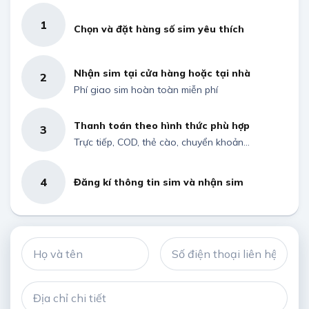
1
Chọn và đặt hàng số sim yêu thích
Nhận sim tại cửa hàng hoặc tại nhà
2
Phí giao sim hoàn toàn miễn phí
Thanh toán theo hình thức phù hợp
3
Trực tiếp, COD, thẻ cào, chuyển khoản...
4
Đăng kí thông tin sim và nhận sim