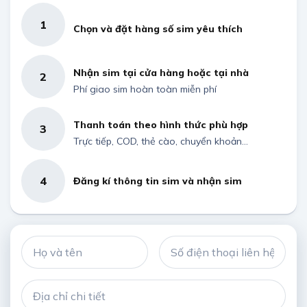
1
Chọn và đặt hàng số sim yêu thích
Nhận sim tại cửa hàng hoặc tại nhà
2
Phí giao sim hoàn toàn miễn phí
Thanh toán theo hình thức phù hợp
3
Trực tiếp, COD, thẻ cào, chuyển khoản...
4
Đăng kí thông tin sim và nhận sim