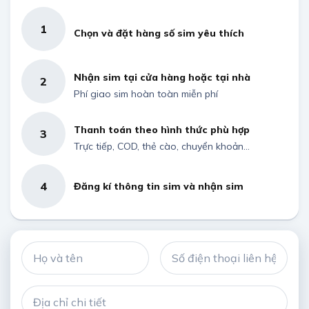
1
Chọn và đặt hàng số sim yêu thích
Nhận sim tại cửa hàng hoặc tại nhà
2
Phí giao sim hoàn toàn miễn phí
Thanh toán theo hình thức phù hợp
3
Trực tiếp, COD, thẻ cào, chuyển khoản...
4
Đăng kí thông tin sim và nhận sim