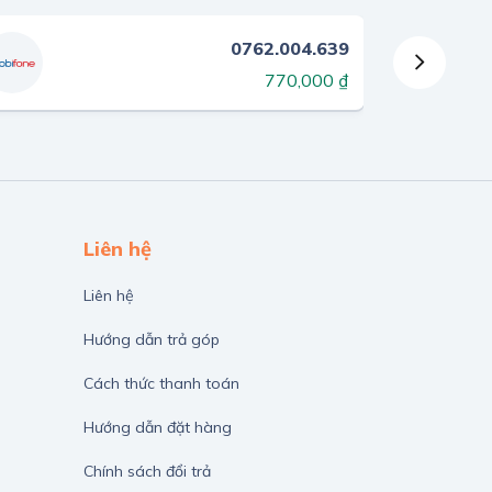
0762.004.639
770,000 ₫
Liên hệ
Liên hệ
Hướng dẫn trả góp
Cách thức thanh toán
Hướng dẫn đặt hàng
Chính sách đổi trả