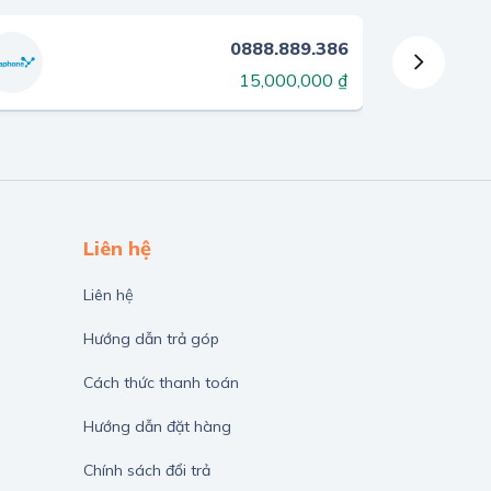
0888.889.386
15,000,000 ₫
Liên hệ
Liên hệ
Hướng dẫn trả góp
Cách thức thanh toán
Hướng dẫn đặt hàng
Chính sách đổi trả