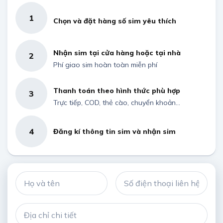
1
Chọn và đặt hàng số sim yêu thích
Nhận sim tại cửa hàng hoặc tại nhà
2
Phí giao sim hoàn toàn miễn phí
Thanh toán theo hình thức phù hợp
3
Trực tiếp, COD, thẻ cào, chuyển khoản...
4
Đăng kí thông tin sim và nhận sim