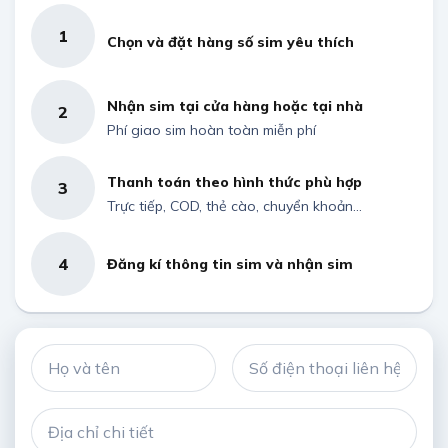
1
Chọn và đặt hàng số sim yêu thích
Nhận sim tại cửa hàng hoặc tại nhà
2
Phí giao sim hoàn toàn miễn phí
Thanh toán theo hình thức phù hợp
3
Trực tiếp, COD, thẻ cào, chuyển khoản...
4
Đăng kí thông tin sim và nhận sim