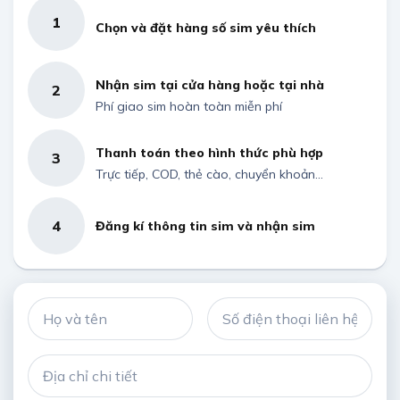
1
Chọn và đặt hàng số sim yêu thích
Nhận sim tại cửa hàng hoặc tại nhà
2
Phí giao sim hoàn toàn miễn phí
Thanh toán theo hình thức phù hợp
3
Trực tiếp, COD, thẻ cào, chuyển khoản...
4
Đăng kí thông tin sim và nhận sim