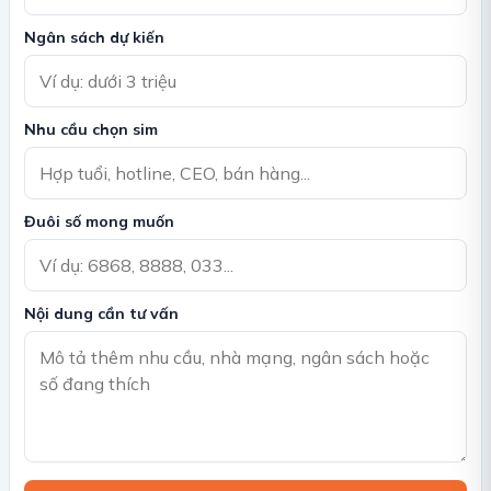
Ngân sách dự kiến
Nhu cầu chọn sim
Đuôi số mong muốn
Nội dung cần tư vấn