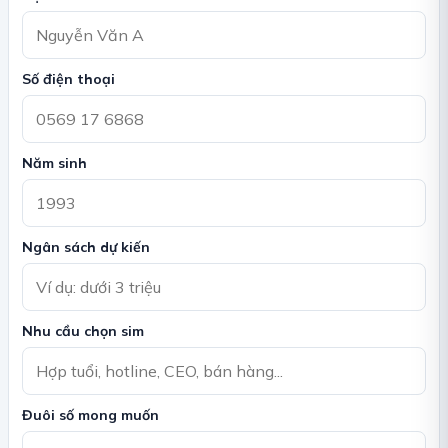
Số điện thoại
Năm sinh
Ngân sách dự kiến
Nhu cầu chọn sim
Đuôi số mong muốn