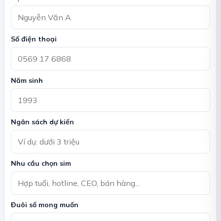
Số điện thoại
Năm sinh
Ngân sách dự kiến
Nhu cầu chọn sim
Đuôi số mong muốn