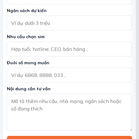
Ngân sách dự kiến
Nhu cầu chọn sim
Đuôi số mong muốn
Nội dung cần tư vấn