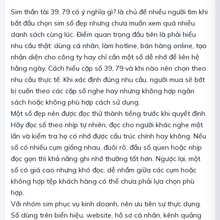
Sim thần tài 39, 79 có ý nghĩa gì? là chủ đề nhiều người tìm khi
bắt đầu chọn sim số đẹp nhưng chưa muốn xem quá nhiều
danh sách cùng lúc. Điểm quan trọng đầu tiên là phải hiểu
nhu cầu thật: dùng cá nhân, làm hotline, bán hàng online, tạo
nhận diện cho công ty hay chỉ cần một số dễ nhớ để liên hệ
hằng ngày. Cách hiểu cặp số 39, 79 và khi nào nên chọn theo
nhu cầu thực tế. Khi xác định đúng nhu cầu, người mua sẽ bớt
bị cuốn theo các cặp số nghe hay nhưng không hợp ngân
sách hoặc không phù hợp cách sử dụng.
Một số đẹp nên được đọc thử thành tiếng trước khi quyết định.
Hãy đọc số theo nhịp tự nhiên, đọc cho người khác nghe một
lần và kiểm tra họ có nhớ được cấu trúc chính hay không. Nếu
số có nhiều cụm giống nhau, đuôi rõ, đầu số quen hoặc nhịp
đọc gọn thì khả năng ghi nhớ thường tốt hơn. Ngược lại, một
số có giá cao nhưng khó đọc, dễ nhầm giữa các cụm hoặc
không hợp tệp khách hàng có thể chưa phải lựa chọn phù
hợp.
Với nhóm sim phục vụ kinh doanh, nên ưu tiên sự thực dụng.
Số dùng trên biển hiệu, website, hồ sơ cá nhân, kênh quảng