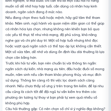
kinh nghiệm, vì mỗi bước chỉ cần trả lời một câu hỏi rõ ràng:
muốn số dễ nhớ hay hợp tuổi, cần dùng cá nhân hay kinh
doanh, ngân sách đang ở mức nào.
Nếu đang chọn theo tuổi hoặc mệnh, hãy giữ tâm thế tham
khảo. Năm sinh, ngũ hành và quan niệm dân gian có thể giúp
cá nhân hóa lựa chọn, nhưng không nên khiến bạn bỏ qua
các yếu tố thực tế như nhà mạng, độ phủ sóng, khả năng
nghe gọi và chi phí duy trì. Một số hợp tuổi nhưng khó đọc
hoặc vượt quá ngân sách có thể tạo áp lực không cần thiết.
Một số vừa tầm, dễ nhớ và dùng ổn định lâu dài thường là lựa
chọn cân bằng hơn.
Trước khi hỏi tư vấn, bạn nên chuẩn bị vài thông tin ngắn:
ngân sách dự kiến, nhà mạng ưu tiên, đầu hoặc đuôi số mong
muốn, năm sinh nếu cần tham khảo phong thủy, và mục đích
sử dụng. Thông tin càng rõ thì việc lọc danh sách càng
nhanh. Nếu chưa thấy số ưng ý trên trang tìm kiếm, để lại nhu
cầu cũng là cách tốt để đội ngũ tư vấn kiểm tra thêm các
phương án tương tự thay vì bạn phải tự xem quá nhiều số
không phù hợp.
Câu hỏi thường gặp: Có nên chọn số chỉ vì ý nghĩa đẹp không?