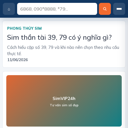
⌂
T
r
a
PHONG THỦY SIM
n
Sim thần tài 39, 79 có ý nghĩa gì?
g
c
Cách hiểu cặp số 39, 79 và khi nào nên chọn theo nhu cầu
h
thực tế.
ủ
11/06/2026
SimVIP24h
Tư vấn sim số đẹp